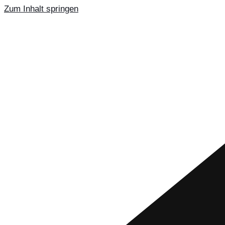
Zum Inhalt springen