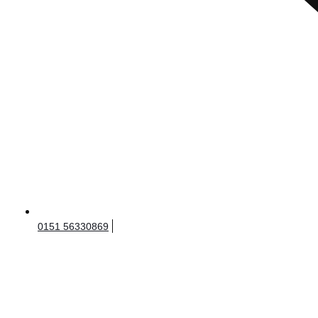
0151 56330869